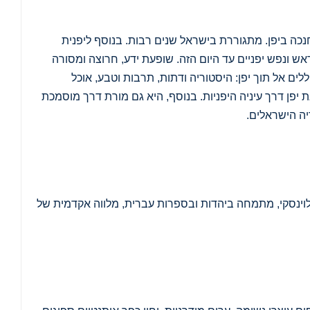
תחנכה ביפן. מתגוררת בישראל שנים רבות. בנוסף ליפנית
 ונפש יפניים עד היום הזה. שופעת ידע, חרוצה ומסורה
ללים אל תוך יפן: היסטוריה ודתות, תרבות וטבע, אוכל
 יפן דרך עיניה היפניות. בנוסף, היא גם מורת דרך מוסמכת
יה הישראלים.
וינסקי, מתמחה ביהדות ובספרות עברית, מלווה אקדמית של