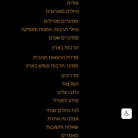
אודות
טיולים מאורגנים
סמינרים מטיילים
טיולי תרבות, אמנות ומוסיקה
סמינרים שטים
תרבות בארץ
סדרת הרצאות מהבית
סמינר תרבות ונופש בארץ
מדריכים
המלצות
כתבו עלינו
מידע למטייל
לוח טיולים שנתי
אצלנו זה אחרת
שאלות ותשובות
מאמרים