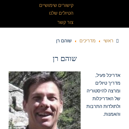
קישורים שימושיים
הטיולים שלנו
צור קשר
ראשי
מדריכים
שוהם רן
שוהם רן
אדריכל פעיל,
מדריך טיולים
ומרצה להיסטוריה
של האדריכלות
ולתולדות התרבות
והאמנות.