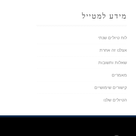
מידע למטייל
לוח טיולים שנתי
אצלנו זה אחרת
שאלות ותשובות
מאמרים
קישורים שימושיים
הטיולים שלנו