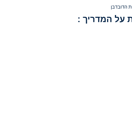
ת הדובדבן
 על המדריך :