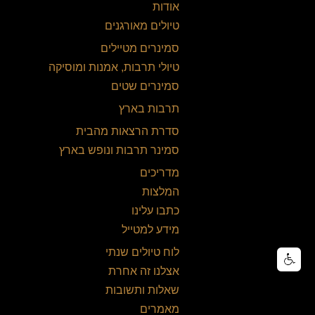
אודות
טיולים מאורגנים
סמינרים מטיילים
טיולי תרבות, אמנות ומוסיקה
סמינרים שטים
תרבות בארץ
סדרת הרצאות מהבית
סמינר תרבות ונופש בארץ
מדריכים
המלצות
כתבו עלינו
מידע למטייל
לוח טיולים שנתי
אצלנו זה אחרת
שאלות ותשובות
מאמרים