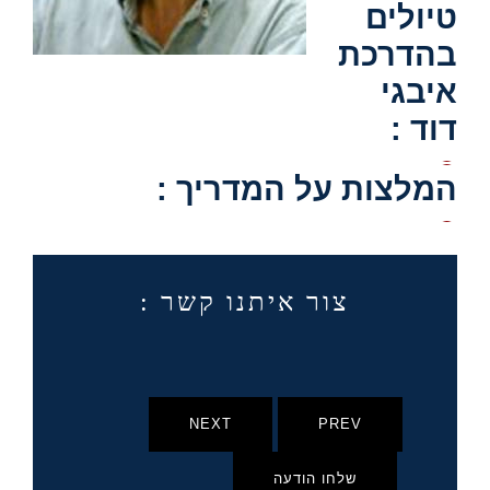
טיולים
בהדרכת
איבגי
דוד :
המלצות על המדריך :
צור איתנו קשר :
NEXT
PREV
שלחו הודעה