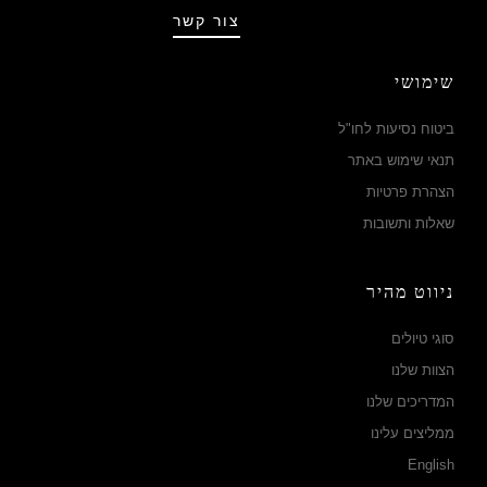
צור קשר
שימושי
ביטוח נסיעות לחו"ל
תנאי שימוש באתר
הצהרת פרטיות
שאלות ותשובות
ניווט מהיר
סוגי טיולים
הצוות שלנו
המדריכים שלנו
ממליצים עלינו
English