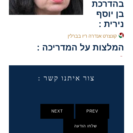
בהדרכת
בן יוסף
נירית :
קונצרט אנדרה ריו בברלין
המלצות על המדריכה :
צור איתנו קשר :
NEXT
PREV
שלחו הודעה