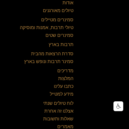
אודות
טיולים מאורגנים
סמינרים מטיילים
טיולי תרבות, אמנות ומוסיקה
סמינרים שטים
תרבות בארץ
סדרת הרצאות מהבית
סמינר תרבות ונופש בארץ
מדריכים
המלצות
כתבו עלינו
מידע למטייל
לוח טיולים שנתי
אצלנו זה אחרת
שאלות ותשובות
מאמרים