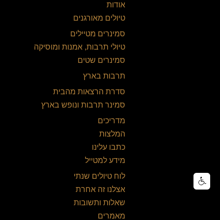
אודות
טיולים מאורגנים
סמינרים מטיילים
טיולי תרבות, אמנות ומוסיקה
סמינרים שטים
תרבות בארץ
סדרת הרצאות מהבית
סמינר תרבות ונופש בארץ
מדריכים
המלצות
כתבו עלינו
מידע למטייל
לוח טיולים שנתי
אצלנו זה אחרת
שאלות ותשובות
מאמרים