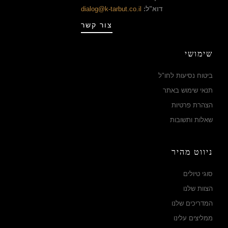
דוא"ל:
dialog@k-tarbut.co.il
צור קשר
שימושי
ביטוח נסיעות לחו"ל
תנאי שימוש באתר
הצהרת פרטיות
שאלות ותשובות
ניווט מהיר
סוגי טיולים
הצוות שלנו
המדריכים שלנו
ממליצים עלינו