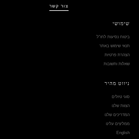
צור קשר
שימושי
ביטוח נסיעות לחו"ל
תנאי שימוש באתר
הצהרת פרטיות
שאלות ותשובות
ניווט מהיר
סוגי טיולים
הצוות שלנו
המדריכים שלנו
ממליצים עלינו
English