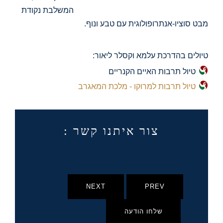
המשלבת נקודת
מבט סוציו-אנתרופולוגית עם טבע ונוף.
טיולים בהדרכת עלמא וקסלר ליאור:
טיול תרבות האיים הקנריים
טיול תרבות למרוקו - מלכת המאגרב
צור איתנו קשר :
NEXT
PREV
שלחו הודעה