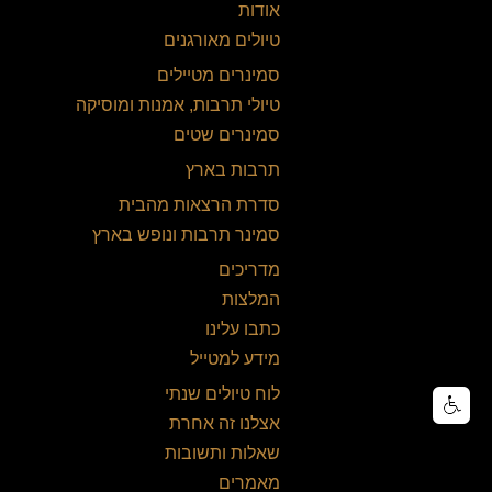
אודות
טיולים מאורגנים
סמינרים מטיילים
טיולי תרבות, אמנות ומוסיקה
סמינרים שטים
תרבות בארץ
סדרת הרצאות מהבית
סמינר תרבות ונופש בארץ
מדריכים
המלצות
כתבו עלינו
מידע למטייל
לוח טיולים שנתי
אצלנו זה אחרת
שאלות ותשובות
מאמרים