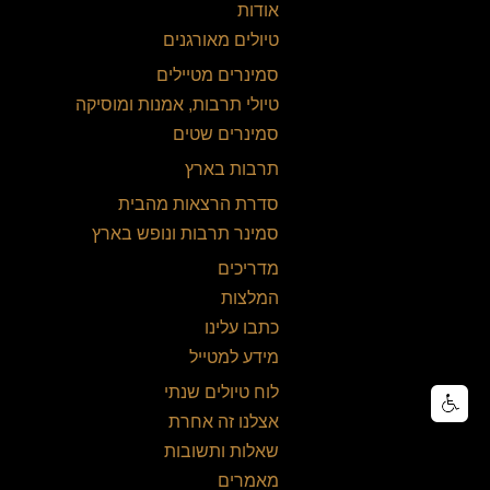
אודות
טיולים מאורגנים
סמינרים מטיילים
טיולי תרבות, אמנות ומוסיקה
סמינרים שטים
תרבות בארץ
סדרת הרצאות מהבית
סמינר תרבות ונופש בארץ
מדריכים
המלצות
כתבו עלינו
מידע למטייל
לוח טיולים שנתי
אצלנו זה אחרת
שאלות ותשובות
מאמרים