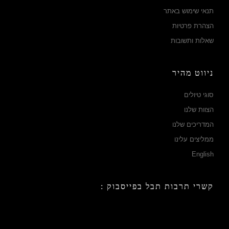
תנאי שימוש באתר
הצהרת פרטיות
שאלות ותשובות
ניווט מהיר
סוגי טיולים
הצוות שלנו
המדריכים שלנו
ממליצים עלינו
English
קשרי תרבות תבל בפייסבוק :