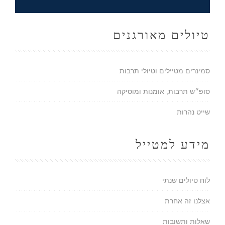
טיולים מאורגנים
סמינרים מטיילים וטיולי תרבות
סופ״ש תרבות, אומנות ומוסיקה
שייט נהרות
מידע למטייל
לוח טיולים שנתי
אצלנו זה אחרת
שאלות ותשובות