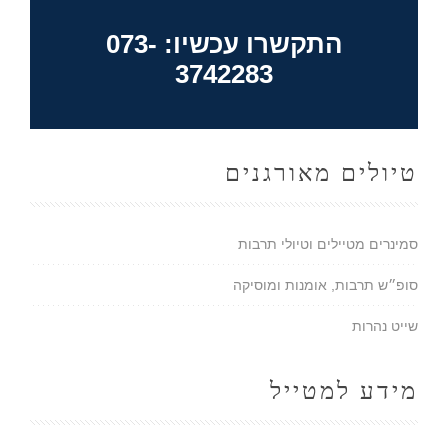
התקשרו עכשיו: 073-
3742283
טיולים מאורגנים
סמינרים מטיילים וטיולי תרבות
סופ״ש תרבות, אומנות ומוסיקה
שייט נהרות
מידע למטייל