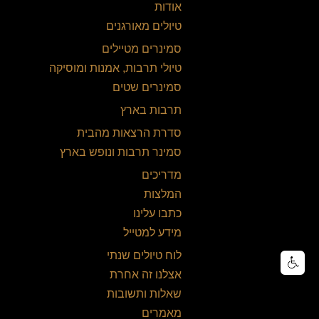
אודות
טיולים מאורגנים
סמינרים מטיילים
טיולי תרבות, אמנות ומוסיקה
סמינרים שטים
תרבות בארץ
סדרת הרצאות מהבית
סמינר תרבות ונופש בארץ
מדריכים
המלצות
כתבו עלינו
מידע למטייל
לוח טיולים שנתי
אצלנו זה אחרת
שאלות ותשובות
מאמרים