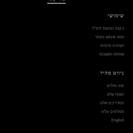
שימושי
ביטוח נסיעות לחו"ל
תנאי שימוש באתר
הצהרת פרטיות
שאלות ותשובות
ניווט מהיר
סוגי טיולים
הצוות שלנו
המדריכים שלנו
ממליצים עלינו
English