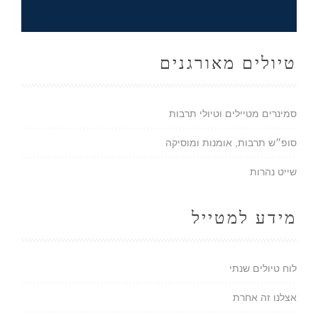
טיולים מאורגנים
סמינרים מטיילים וטיולי תרבות
סופ״ש תרבות, אומנות ומוסיקה
שייט נהרות
מידע למטייל
לוח טיולים שנתי
אצלנו זה אחרת