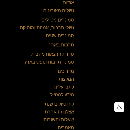
אודות
טיולים מאורגנים
סמינרים מטיילים
טיולי תרבות, אמנות ומוסיקה
סמינרים שטים
תרבות בארץ
סדרת הרצאות מהבית
סמינר תרבות ונופש בארץ
מדריכים
המלצות
כתבו עלינו
מידע למטייל
לוח טיולים שנתי
אצלנו זה אחרת
שאלות ותשובות
מאמרים