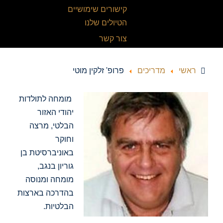
קישורים שימושיים
הטיולים שלנו
צור קשר
ראשי
מדריכים
פרופ' זלקין מוטי
מומחה לתולדות
יהודי האזור
הבלטי, מרצה
וחוקר
באוניברסיטת בן
גוריון בנגב,
מומחה ומנוסה
בהדרכה בארצות
הבלטיות.