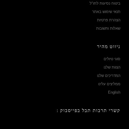
ביטוח נסיעות לחו"ל
תנאי שימוש באתר
הצהרת פרטיות
שאלות ותשובות
ניווט מהיר
סוגי טיולים
הצוות שלנו
המדריכים שלנו
ממליצים עלינו
English
קשרי תרבות תבל בפייסבוק :