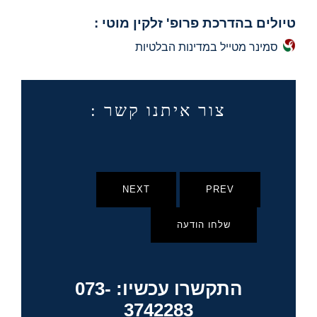
טיולים בהדרכת פרופ' זלקין מוטי :
סמינר מטייל במדינות הבלטיות
צור איתנו קשר :
NEXT
PREV
שלחו הודעה
התקשרו עכשיו: 073-
3742283