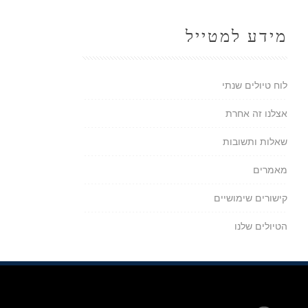
מידע למטייל
לוח טיולים שנתי
אצלנו זה אחרת
שאלות ותשובות
מאמרים
קישורים שימושיים
הטיולים שלנו