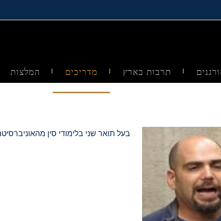
רגנים
תרבות בארץ
מדריכים
המלצות
בעל תואר שני בלימודי סין מהאוניברסיטה