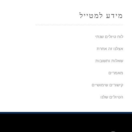
מידע למטייל
לוח טיולים שנתי
אצלנו זה אחרת
שאלות ותשובות
מאמרים
קישורים שימושיים
הטיולים שלנו