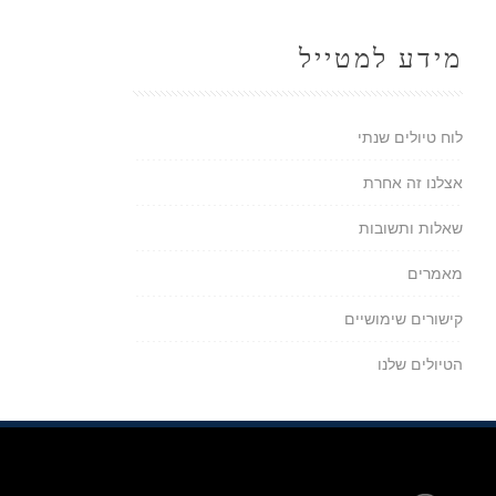
מידע למטייל
לוח טיולים שנתי
אצלנו זה אחרת
שאלות ותשובות
מאמרים
קישורים שימושיים
הטיולים שלנו