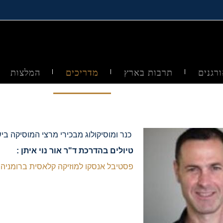
רגנים
תרבות בארץ
מדריכים
המלצות
כנר ומוסיקולוג מבכירי מרצי המוסיקה ב
טיולים בהדרכת ד"ר אור נוי איתן :
פסטיבל אנסקו למוזיקה קלאסית ברומניה