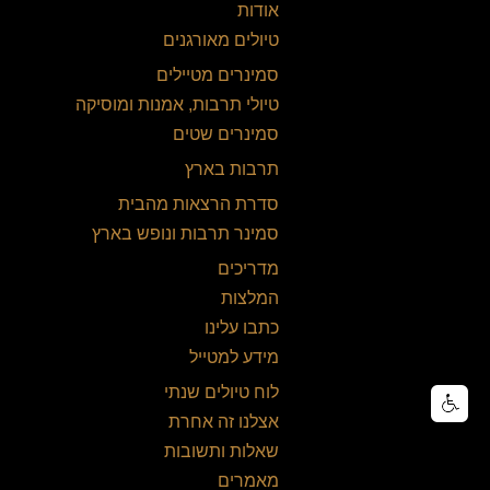
אודות
טיולים מאורגנים
סמינרים מטיילים
טיולי תרבות, אמנות ומוסיקה
סמינרים שטים
תרבות בארץ
סדרת הרצאות מהבית
סמינר תרבות ונופש בארץ
מדריכים
המלצות
כתבו עלינו
מידע למטייל
לוח טיולים שנתי
אצלנו זה אחרת
שאלות ותשובות
מאמרים