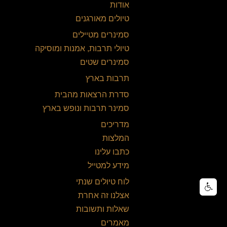
אודות
טיולים מאורגנים
סמינרים מטיילים
טיולי תרבות, אמנות ומוסיקה
סמינרים שטים
תרבות בארץ
סדרת הרצאות מהבית
סמינר תרבות ונופש בארץ
מדריכים
המלצות
כתבו עלינו
מידע למטייל
לוח טיולים שנתי
אצלנו זה אחרת
שאלות ותשובות
מאמרים