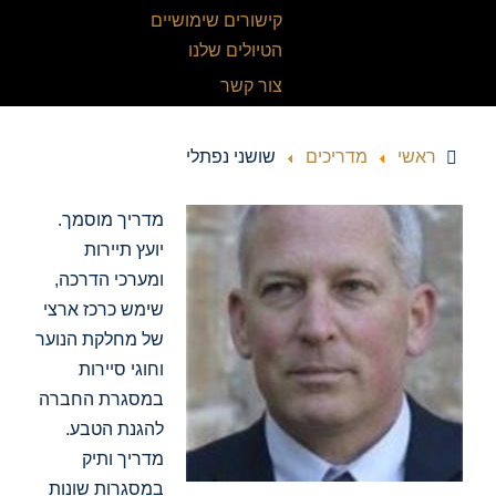
קישורים שימושיים
הטיולים שלנו
צור קשר
ראשי
מדריכים
שושני נפתלי
מדריך מוסמך.
יועץ תיירות
ומערכי הדרכה,
שימש כרכז ארצי
של מחלקת הנוער
וחוגי סיירות
במסגרת החברה
להגנת הטבע.
מדריך ותיק
במסגרות שונות