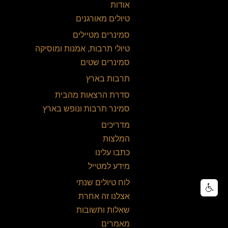
אודות
טיולים מאורגנים
סמינרים מטיילים
טיולי תרבות, אמנות ומוסיקה
סמינרים שטים
תרבות בארץ
סדרת הרצאות מהבית
סמינר תרבות ונופש בארץ
מדריכים
המלצות
כתבו עלינו
מידע למטייל
לוח טיולים שנתי
אצלנו זה אחרת
שאלות ותשובות
מאמרים