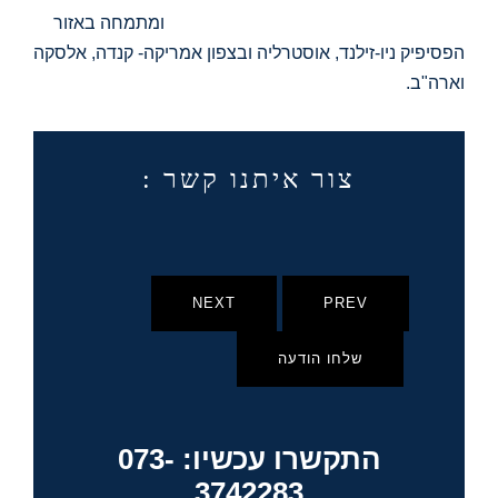
ומתמחה באזור
הפסיפיק ניו-זילנד, אוסטרליה ובצפון אמריקה- קנדה, אלסקה
וארה"ב.
צור איתנו קשר :
NEXT
PREV
שלחו הודעה
התקשרו עכשיו: 073-
3742283