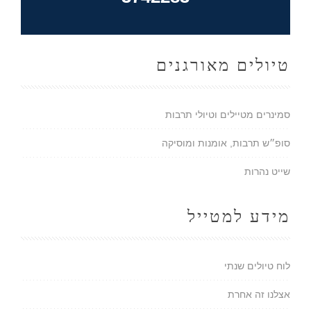
טיולים מאורגנים
סמינרים מטיילים וטיולי תרבות
סופ״ש תרבות, אומנות ומוסיקה
שייט נהרות
מידע למטייל
לוח טיולים שנתי
אצלנו זה אחרת