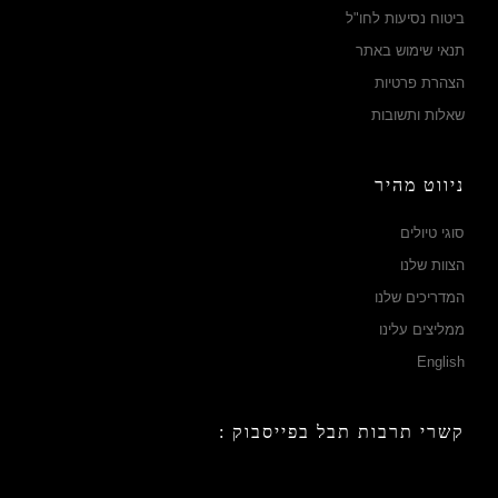
ביטוח נסיעות לחו"ל
תנאי שימוש באתר
הצהרת פרטיות
שאלות ותשובות
ניווט מהיר
סוגי טיולים
הצוות שלנו
המדריכים שלנו
ממליצים עלינו
English
קשרי תרבות תבל בפייסבוק :