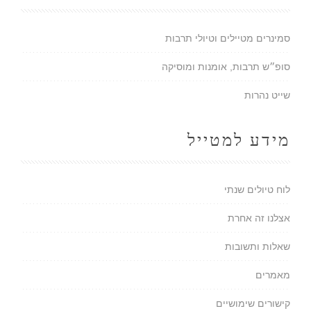
סמינרים מטיילים וטיולי תרבות
סופ״ש תרבות, אומנות ומוסיקה
שייט נהרות
מידע למטייל
לוח טיולים שנתי
אצלנו זה אחרת
שאלות ותשובות
מאמרים
קישורים שימושיים