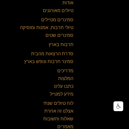
אודות
טיולים מאורגנים
סמינרים מטיילים
טיולי תרבות, אמנות ומוסיקה
סמינרים שטים
תרבות בארץ
סדרת הרצאות מהבית
סמינר תרבות ונופש בארץ
מדריכים
המלצות
כתבו עלינו
מידע למטייל
לוח טיולים שנתי
אצלנו זה אחרת
שאלות ותשובות
מאמרים