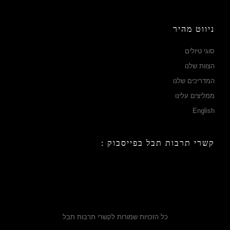
ניווט מהיר
סוגי טיולים
הצוות שלנו
המדריכים שלנו
ממליצים עלינו
English
קשרי תרבות תבל בפייסבוק :
כל הזכויות שמורות לקשרי תרבות תבל