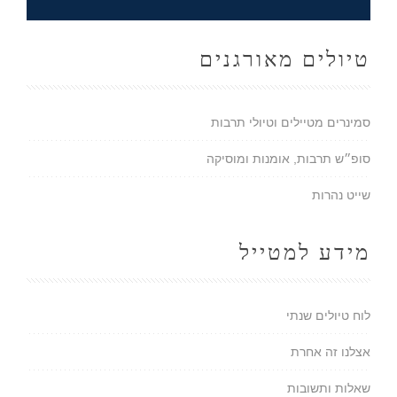
טיולים מאורגנים
סמינרים מטיילים וטיולי תרבות
סופ״ש תרבות, אומנות ומוסיקה
שייט נהרות
מידע למטייל
לוח טיולים שנתי
אצלנו זה אחרת
שאלות ותשובות