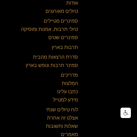
אודות
טיולים מאורגנים
סמינרים מטיילים
טיולי תרבות, אמנות ומוסיקה
סמינרים שטים
תרבות בארץ
סדרת הרצאות מהבית
סמינר תרבות ונופש בארץ
מדריכים
המלצות
כתבו עלינו
מידע למטייל
לוח טיולים שנתי
אצלנו זה אחרת
שאלות ותשובות
מאמרים