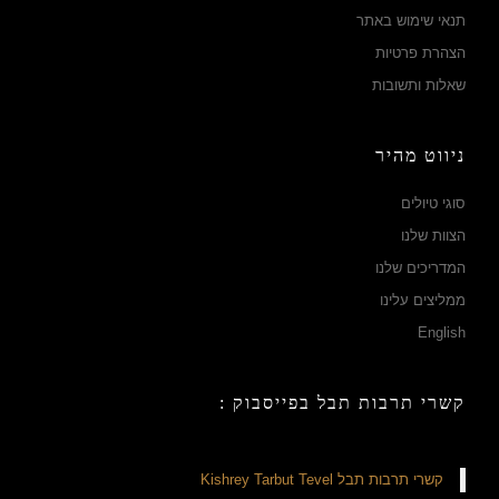
תנאי שימוש באתר
הצהרת פרטיות
שאלות ותשובות
ניווט מהיר
סוגי טיולים
הצוות שלנו
המדריכים שלנו
ממליצים עלינו
English
קשרי תרבות תבל בפייסבוק :
‏קשרי תרבות תבל Kishrey Tarbut Tevel‏