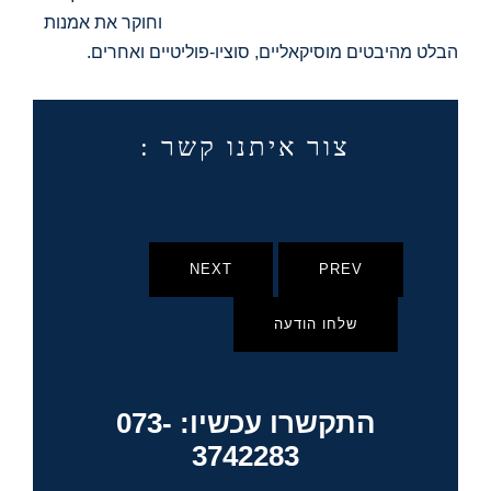
וחוקר את אמנות
הבלט מהיבטים מוסיקאליים, סוציו-פוליטיים ואחרים.
צור איתנו קשר :
NEXT
PREV
שלחו הודעה
התקשרו עכשיו: 073-
3742283