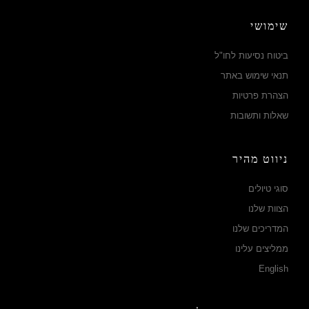
שימושי
ביטוח נסיעות לחו"ל
תנאי שימוש באתר
הצהרת פרטיות
שאלות ותשובות
ניווט מהיר
סוגי טיולים
הצוות שלנו
המדריכים שלנו
ממליצים עלינו
English