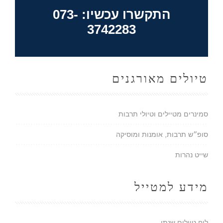
התקשרו עכשיו: 073-
3742283
טיולים מאורגנים
סמינרים מטיילים וטיולי תרבות
סופ״ש תרבות, אומנות ומוסיקה
שייט נהרות
מידע למטייל
לוח טיולים שנתי