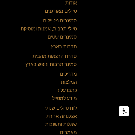
אודות
טיולים מאורגנים
סמינרים מטיילים
טיולי תרבות, אמנות ומוסיקה
סמינרים שטים
תרבות בארץ
סדרת הרצאות מהבית
סמינר תרבות ונופש בארץ
מדריכים
המלצות
כתבו עלינו
מידע למטייל
לוח טיולים שנתי
אצלנו זה אחרת
שאלות ותשובות
מאמרים