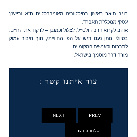
בוגר תואר ראשון בהיסטוריה מאוניברסטית ת”א ובייעוץ
עסקי ממכללת האברד.
אוהב לקרוא הרבה ולטייל, לצלול וכמובן – לרקוד את החיים.
בטיוליו נותן נעם דגש על הפן החווייתי, תוך חיבור עמוק
לתרבות ולאנשים המקומיים.
מורה דרך מוסמך בישראל.
צור איתנו קשר :
NEXT
PREV
שלחו הודעה