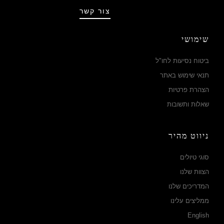
צור קשר
שימושי
ביטוח נסיעות לחו"ל
תנאי שימוש באתר
הצהרת פרטיות
שאלות ותשובות
ניווט מהיר
סוגי טיולים
הצוות שלנו
המדריכים שלנו
ממליצים עלינו
English