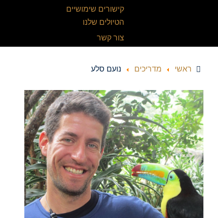
קישורים שימושיים
הטיולים שלנו
צור קשר
ראשי
מדריכים
נועם סלע