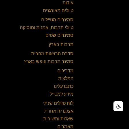
אודות
טיולים מאורגנים
סמינרים מטיילים
טיולי תרבות, אמנות ומוסיקה
סמינרים שטים
תרבות בארץ
סדרת הרצאות מהבית
סמינר תרבות ונופש בארץ
מדריכים
המלצות
כתבו עלינו
מידע למטייל
לוח טיולים שנתי
אצלנו זה אחרת
שאלות ותשובות
מאמרים