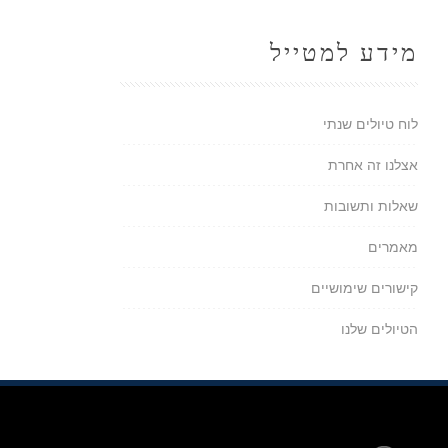
מידע למטייל
לוח טיולים שנתי
אצלנו זה אחרת
שאלות ותשובות
מאמרים
קישורים שימושיים
הטיולים שלנו