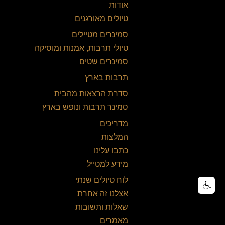
אודות
טיולים מאורגנים
סמינרים מטיילים
טיולי תרבות, אמנות ומוסיקה
סמינרים שטים
תרבות בארץ
סדרת הרצאות מהבית
סמינר תרבות ונופש בארץ
מדריכים
המלצות
כתבו עלינו
מידע למטייל
לוח טיולים שנתי
אצלנו זה אחרת
שאלות ותשובות
מאמרים