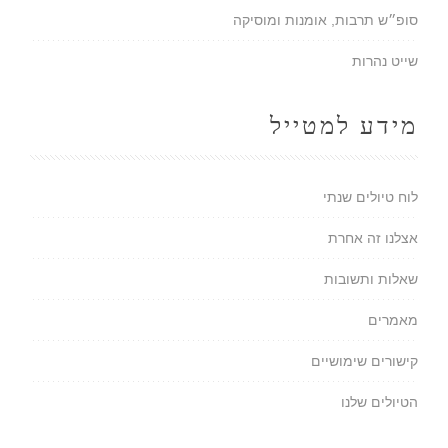
סופ״ש תרבות, אומנות ומוסיקה
שייט נהרות
מידע למטייל
לוח טיולים שנתי
אצלנו זה אחרת
שאלות ותשובות
מאמרים
קישורים שימושיים
הטיולים שלנו