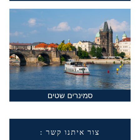
סמינרים שטים
צור איתנו קשר :