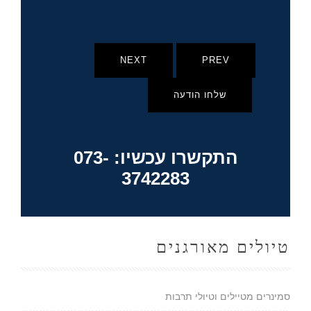
NEXT
PREV
שלחו הודעה
התקשרו עכשיו: 073-
3742283
טיולים מאורגנים
סמינרים מטיילים וטיולי תרבות