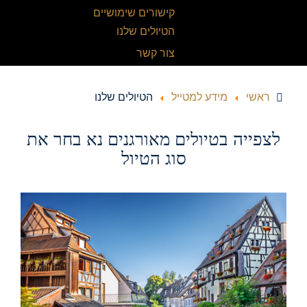
קישורים שימושיים
הטיולים שלנו
צור קשר
ראשי
מידע למטייל
הטיולים שלנו
לצפייה בטיולים מאורגנים נא בחר את
סוג הטיול