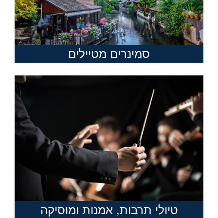
סמינרים מטיילים
טיולי תרבות, אמנות ומוסיקה