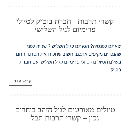
קשרי תרבות - חברת בוטיק לטיולי
פרימיום לגיל השלישי
יצאתם לפנסיה? הגעתם לגיל השלישי? שנייה לפני
שהנכדים מקיפים אתכם, חשוב שתכירו את הטרנד החם
בעולם הטיולים - טיולי פרימיום לגיל השלישי עם חברת
בוטיק...
קרא עוד...
טיולים מאורגנים לגיל הזהב בוחרים
נכון – קשרי תרבות תבל