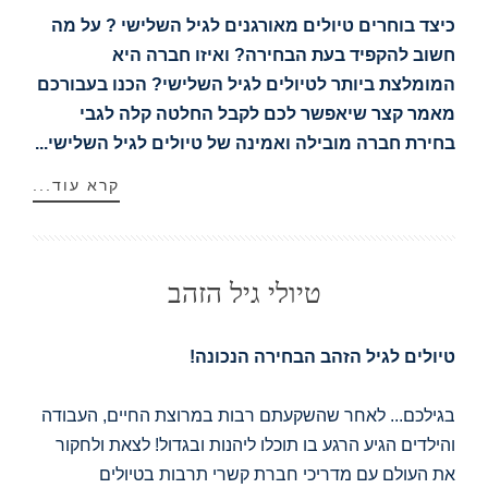
כיצד בוחרים טיולים מאורגנים לגיל השלישי ? על מה
חשוב להקפיד בעת הבחירה? ואיזו חברה היא
המומלצת ביותר לטיולים לגיל השלישי? הכנו בעבורכם
מאמר קצר שיאפשר לכם לקבל החלטה קלה לגבי
בחירת חברה מובילה ואמינה של טיולים לגיל השלישי...
קרא עוד...
טיולי גיל הזהב
טיולים לגיל הזהב הבחירה הנכונה!
בגילכם... לאחר שהשקעתם רבות במרוצת החיים, העבודה
והילדים הגיע הרגע בו תוכלו ליהנות ובגדול! לצאת ולחקור
את העולם עם מדריכי חברת קשרי תרבות בטיולים