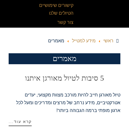
קישורים שימושיים
הטיולים שלנו
צור קשר
ראשי
מידע למטייל
מאמרים
מאמרים
5 סיבות לטיול מאורגן איתנו
טיול מאורגן חייב להיות מורכב מצוות מקצועי, יעדים
אטרקטיביים, מידע נרחב של מרצים ומדריכים ומעל לכל
ארגון מופתי ברמה הגבוהה ביותר!
קרא עוד...