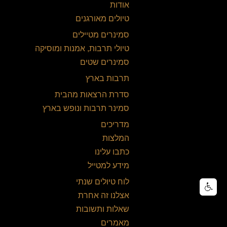
אודות
טיולים מאורגנים
סמינרים מטיילים
טיולי תרבות, אמנות ומוסיקה
סמינרים שטים
תרבות בארץ
סדרת הרצאות מהבית
סמינר תרבות ונופש בארץ
מדריכים
המלצות
כתבו עלינו
מידע למטייל
לוח טיולים שנתי
אצלנו זה אחרת
שאלות ותשובות
מאמרים