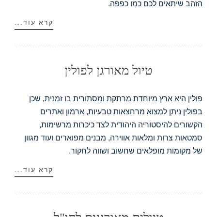
הזהב שיתאים לכם כמו כפפה.
קרא עוד...
טיול מאורגן לפולין
פולין היא ארץ מיוחדת מרתקת ומסתורית בו זמנית, שכן
בפולין ניתן למצוא מרחצאות טבעיות, ארמון ואתרים
הקשורים להיסטוריה היהודית לצד כיכרות מרשימות,
סמטאות צרות ומלאות אווירה, מבנים מפוארים ועוד מגוון
של מקומות מופלאים שחשוב ושווה לחקור.
קרא עוד...