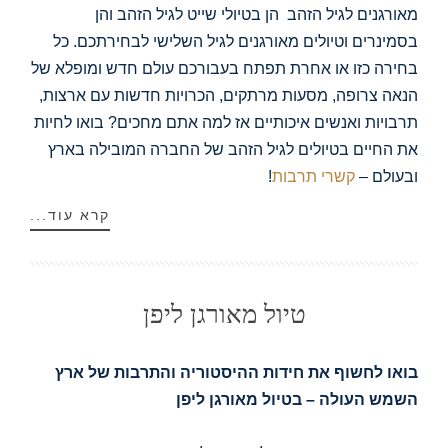
מאורגנים לגיל הזהב הן בטיולי שייט לגיל הזהב והן
בסמינרים וטיולים מאורגנים לגיל השלישי לבחירתכם. כל
בחירה כזו או אחרת תפתח בעבורכם עולם חדש ומופלא של
הנאה צרופה, מסעות מרתקים, הכרויות חדשות עם ארצות,
תרבויות ואנשים איכותיים אז למה אתם מחכים? בואו לחיות
את החיים בטיולים לגיל הזהב של החברה המובילה בארץ
ובעולם –
קשרי תרבות
!
קרא עוד...
טיול מאורגן ליפן
בואו לחשוף את חידות ההיסטוריה והתרבות של ארץ
השמש העולה – בטיול מאורגן ליפן