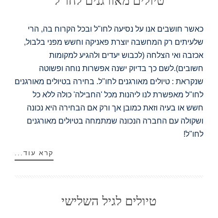
טיולים מאורגנים לחו"ל
כאשר חושבים אנו על נסיעה לחו"ל ובכל הקרוח בה, הרי
שלעיתים רק המחשבה יוצרת פאניקה וחשש מפני בלבול,
אכזבה ואי הצלחה (לכבוש יעדים ולהגיע למקומות
חשובים).לשם כך בדיוק ישנה אפשרות נוחה ופשוטה
שנקראת : טיולים מאורגנים לחו"ל. בחירה בטיולים מאורגנים
לחו"ל מאפשרת לנו ליהנות מכל 'החבילה' כולה ללא כל
חשש או בעיה וזאת כמובן אך ורק אם הבחירה היא נכונה
ושקולה עם החברה הנכונה שמתמחה בטיולים מאורגנים
לחו"ל!
קרא עוד...
טיולים לגיל השלישי