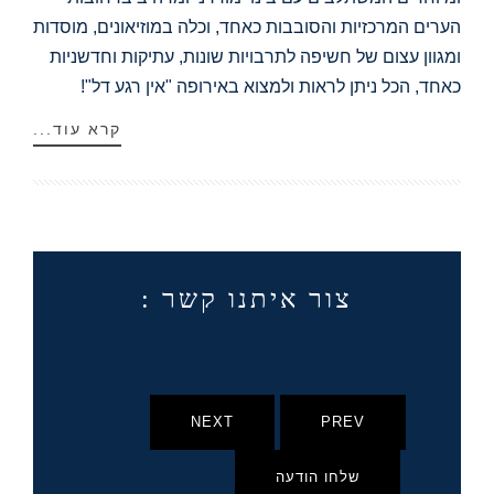
הערים המרכזיות והסובבות כאחד, וכלה במוזיאונים, מוסדות
ומגוון עצום של חשיפה לתרבויות שונות, עתיקות וחדשניות
כאחד, הכל ניתן לראות ולמצוא באירופה "אין רגע דל"!
קרא עוד...
צור איתנו קשר :
NEXT
PREV
שלחו הודעה