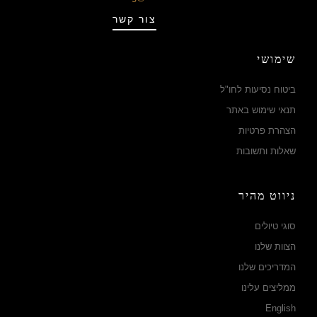
צור קשר
שימושי
ביטוח נסיעות לחו"ל
תנאי שימוש באתר
הצהרת פרטיות
שאלות ותשובות
ניווט מהיר
סוגי טיולים
הצוות שלנו
המדריכים שלנו
ממליצים עלינו
English