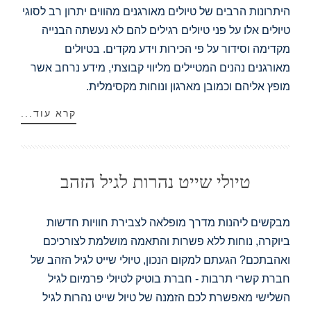
היתרונות הרבים של טיולים מאורגנים מהווים יתרון רב לסוגי
טיולים אלו על פני טיולים רגילים להם לא נעשתה הבנייה
מקדימה וסידור על פי הכירות וידע מקדים. בטיולים
מאורגנים נהנים המטיילים מליווי קבוצתי, מידע נרחב אשר
מופץ אליהם וכמובן מארגון ונוחות מקסימלית.
קרא עוד...
טיולי שייט נהרות לגיל הזהב
מבקשים ליהנות מדרך מופלאה לצבירת חוויות חדשות
ביוקרה, נוחות ללא פשרות והתאמה מושלמת לצורכיכם
ואהבתכם? הגעתם למקום הנכון, טיולי שייט לגיל הזהב של
חברת קשרי תרבות - חברת בוטיק לטיולי פרמיום לגיל
השלישי מאפשרת לכם הזמנה של טיול שייט נהרות לגיל