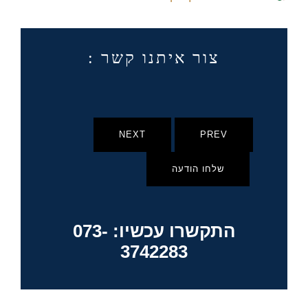
צור איתנו קשר :
NEXT
PREV
שלחו הודעה
התקשרו עכשיו: 073-
3742283