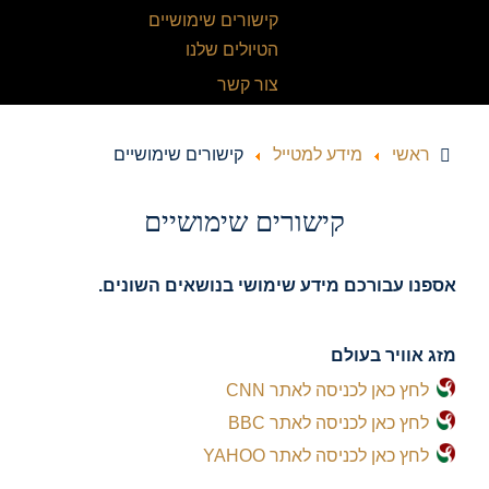
קישורים שימושיים
הטיולים שלנו
צור קשר
ראשי
מידע למטייל
קישורים שימושיים
קישורים שימושיים
אספנו עבורכם מידע שימושי בנושאים השונים.
מזג אוויר בעולם
לחץ כאן לכניסה לאתר CNN
לחץ כאן לכניסה לאתר BBC
לחץ כאן לכניסה לאתר YAHOO