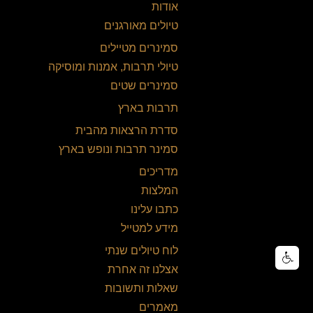
אודות
טיולים מאורגנים
סמינרים מטיילים
טיולי תרבות, אמנות ומוסיקה
סמינרים שטים
תרבות בארץ
סדרת הרצאות מהבית
סמינר תרבות ונופש בארץ
מדריכים
המלצות
כתבו עלינו
מידע למטייל
לוח טיולים שנתי
אצלנו זה אחרת
שאלות ותשובות
מאמרים