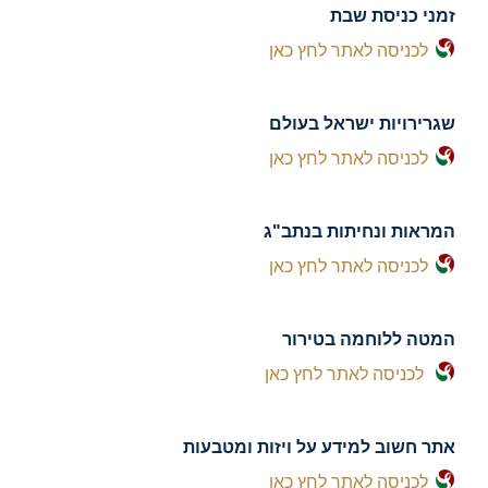
זמני כניסת שבת
לכניסה לאתר לחץ כאן
שגרירויות ישראל בעולם
לכניסה לאתר לחץ כאן
המראות ונחיתות בנתב"ג
לכניסה לאתר לחץ כאן
המטה ללוחמה בטירור
לכניסה לאתר לחץ כאן
אתר חשוב למידע על ויזות ומטבעות
לכניסה לאתר לחץ כאן