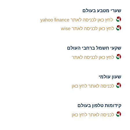
שערי מטבע בעולם
לחץ כאן לכניסה לאתר yahoo finance
לחץ כאן לכניסה לאתר wise
שקעי חשמל ברחבי העולם
לחץ כאן לכניסה לאתר
שעון עולמי
לכניסה לאתר לחץ כאן
קידומות טלפון בעולם
לכניסה לאתר לחץ כאן