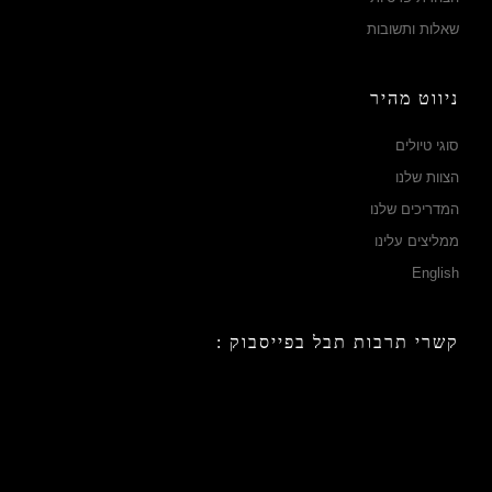
שאלות ותשובות
ניווט מהיר
סוגי טיולים
הצוות שלנו
המדריכים שלנו
ממליצים עלינו
English
קשרי תרבות תבל בפייסבוק :