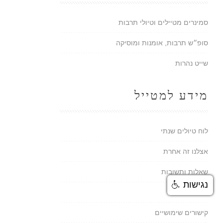
סמינרים מטיילים וטיולי תרבות
סופ״ש תרבות, אומנות ומוסיקה
שייט נהרות
מידע למטייל
לוח טיולים שנתי
אצלנו זה אחרת
שאלות ותשובות
נגישות
מאמרים
קישורים שימושיים