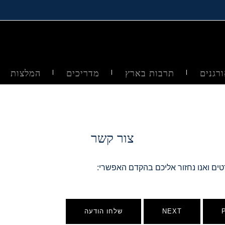
רגנים
תרבות בארץ
מדריכים
המלצות
צור קשר
טים ואנו נחזור אליכם בהקדם האפשרי:
NEXT
שלחו הודעה