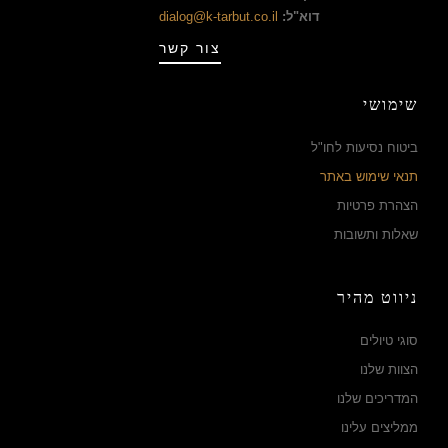
דוא"ל:
dialog@k-tarbut.co.il
צור קשר
שימושי
ביטוח נסיעות לחו"ל
תנאי שימוש באתר
הצהרת פרטיות
שאלות ותשובות
ניווט מהיר
סוגי טיולים
הצוות שלנו
המדריכים שלנו
ממליצים עלינו