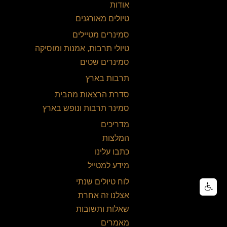
אודות
טיולים מאורגנים
סמינרים מטיילים
טיולי תרבות, אמנות ומוסיקה
סמינרים שטים
תרבות בארץ
סדרת הרצאות מהבית
סמינר תרבות ונופש בארץ
מדריכים
המלצות
כתבו עלינו
מידע למטייל
לוח טיולים שנתי
אצלנו זה אחרת
שאלות ותשובות
מאמרים