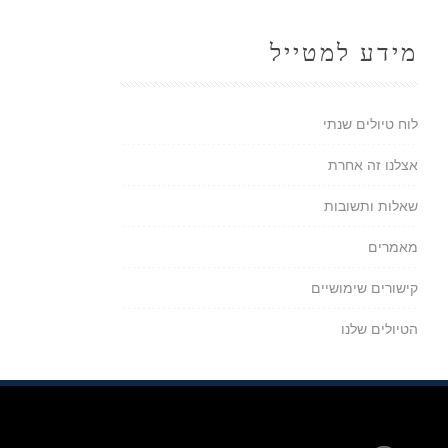
מידע למטייל
לוח טיולים שנתי
אצלנו זה אחרת
שאלות ותשובות
מאמרים
קישורים שימושיים
הטיולים שלנו