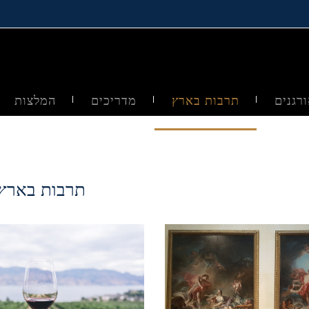
רגנים
תרבות בארץ
מדריכים
המלצות
תרבות בארץ