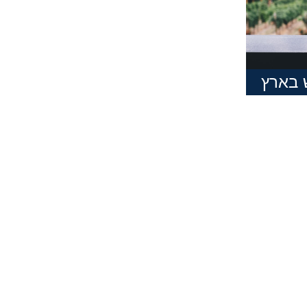
 בארץ