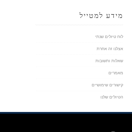
מידע למטייל
לוח טיולים שנתי
אצלנו זה אחרת
שאלות ותשובות
מאמרים
קישורים שימושיים
הטיולים שלנו