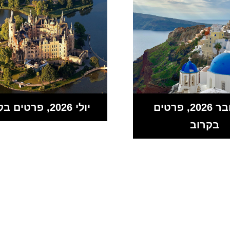
אוקטובר 2026, פרטים
יולי 2026, פרטים בקרוב
בקרוב